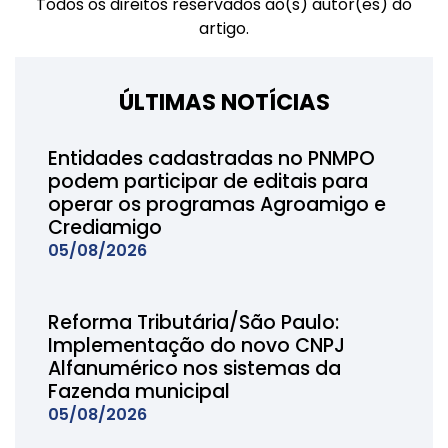
Todos os direitos reservados ao(s) autor(es) do
artigo.
ÚLTIMAS NOTÍCIAS
Entidades cadastradas no PNMPO
podem participar de editais para
operar os programas Agroamigo e
Crediamigo
05/08/2026
Reforma Tributária/São Paulo:
Implementação do novo CNPJ
Alfanumérico nos sistemas da
Fazenda municipal
05/08/2026