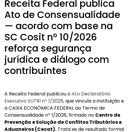
Receita Federal publica
Ato de Consensualidade
— acordo com base na
SC Cosit nº 10/2026
reforça segurança
jurídica e diálogo com
contribuintes
A Receita Federal publicou o
Ato Declaratório
Executivo SUTRI nº 1/2026
, que vincula a instituição e
a CAIXA ECONÔMICA FEDERAL ao Termo de
Consensualidade nº 1/2026, firmado no
Centro de
Prevenção e Solução de Conflitos Tributários e
Aduaneiros (Cecat).
Trata se de resultado formal