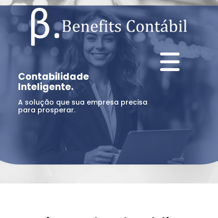
Contabilidade
Inteligente.
A solução que sua empresa precisa
para prosperar.