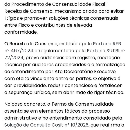
do Procedimento de Consensualidade Fiscal –
Receita de Consenso, mecanismo criado para evitar
litígios e promover soluções técnicas consensuais
entre Fisco e contribuintes de elevada
conformidade.
O Receita de Consenso, instituído pela
Portaria RFB
nº 467/2024
e regulamentado pela
Portaria SUTRI nº
72/2024
, prevê audiências com registro, mediação
técnica por auditores credenciados e a formalização
do entendimento por Ato Declaratório Executivo
com efeito vinculante entre as partes. O objetivo é
dar previsibilidade, reduzir contencioso e fortalecer
a segurança jurídica, sem abrir mão do rigor técnico.
No caso concreto, o Termo de Consensualidade
assenta se em elementos fáticos do processo
administrativo e no entendimento consolidado pela
Solução de Consulta Cosit nº 10/2026
, que reafirma a