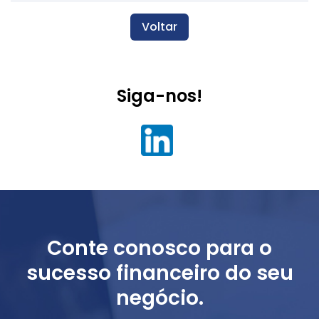
Voltar
Siga-nos!
Conte conosco para o
sucesso financeiro do seu
negócio.