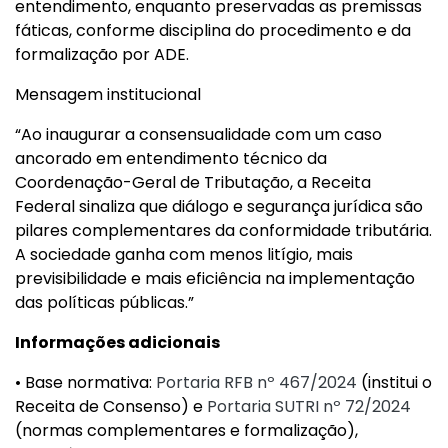
entendimento, enquanto preservadas as premissas
fáticas, conforme disciplina do procedimento e da
formalização por ADE.
Mensagem institucional
“Ao inaugurar a consensualidade com um caso
ancorado em entendimento técnico da
Coordenação-Geral de Tributação, a Receita
Federal sinaliza que diálogo e segurança jurídica são
pilares complementares da conformidade tributária.
A sociedade ganha com menos litígio, mais
previsibilidade e mais eficiência na implementação
das políticas públicas.”
Informações adicionais
• Base normativa:
Portaria RFB nº 467/2024
(institui o
Receita de Consenso) e
Portaria SUTRI nº 72/2024
(normas complementares e formalização),