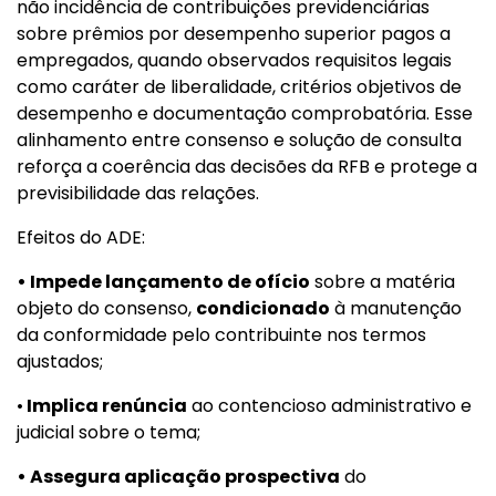
não incidência de contribuições previdenciárias
sobre prêmios por desempenho superior pagos a
empregados, quando observados requisitos legais
como caráter de liberalidade, critérios objetivos de
desempenho e documentação comprobatória. Esse
alinhamento entre consenso e solução de consulta
reforça a coerência das decisões da RFB e protege a
previsibilidade das relações.
Efeitos do ADE:
• Impede lançamento de ofício
sobre a matéria
objeto do consenso,
condicionado
à manutenção
da conformidade pelo contribuinte nos termos
ajustados;
•
Implica renúncia
ao contencioso administrativo e
judicial sobre o tema;
• Assegura aplicação prospectiva
do