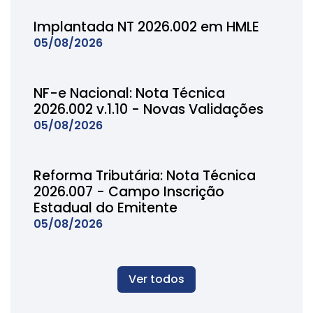
Implantada NT 2026.002 em HMLE
05/08/2026
NF-e Nacional: Nota Técnica
2026.002 v.1.10 - Novas Validações
05/08/2026
Reforma Tributária: Nota Técnica
2026.007 - Campo Inscrição
Estadual do Emitente
05/08/2026
Ver todos