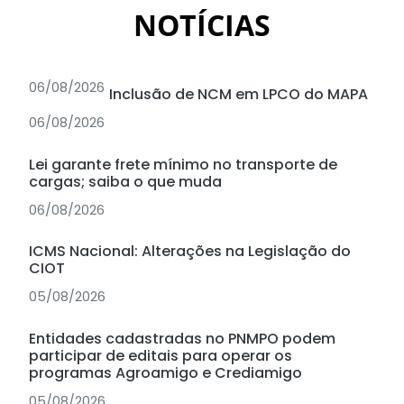
NOTÍCIAS
06/08/2026
Inclusão de NCM em LPCO do MAPA
06/08/2026
Lei garante frete mínimo no transporte de
cargas; saiba o que muda
06/08/2026
ICMS Nacional: Alterações na Legislação do
CIOT
05/08/2026
Entidades cadastradas no PNMPO podem
participar de editais para operar os
programas Agroamigo e Crediamigo
05/08/2026