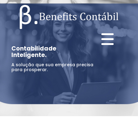
Contabilidade
Inteligente.
A solução que sua empresa precisa
para prosperar.