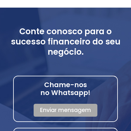
Conte conosco para o
sucesso financeiro do seu
negócio.
Chame-nos
no Whatsapp!
Enviar mensagem