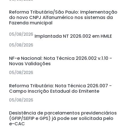
Reforma Tributária/São Paulo: Implementação
do novo CNPJ Alfanumérico nos sistemas da
Fazenda municipal
05/08/2026
Implantada NT 2026.002 em HMLE
05/08/2026
NF-e Nacional: Nota Técnica 2026.002 v.1.10 -
Novas Validações
05/08/2026
Reforma Tributária: Nota Técnica 2026.007 -
Campo Inscrição Estadual do Emitente
05/08/2026
Desistência de parcelamentos previdenciários
(GFIP/SEFIP e GPS) já pode ser solicitada pelo
e-CAC