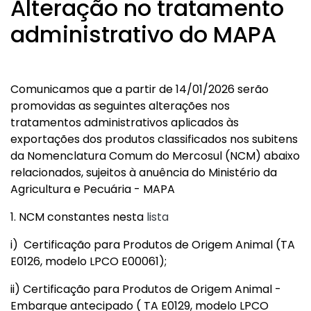
Alteração no tratamento
administrativo do MAPA
Comunicamos que a partir de 14/01/2026 serão
promovidas as seguintes alterações nos
tratamentos administrativos aplicados às
exportações dos produtos classificados nos subitens
da Nomenclatura Comum do Mercosul (NCM) abaixo
relacionados, sujeitos à anuência do Ministério da
Agricultura e Pecuária - MAPA
1. NCM constantes nesta
lista
i) Certificação para Produtos de Origem Animal (TA
E0126, modelo LPCO E00061);
ii) Certificação para Produtos de Origem Animal -
Embarque antecipado ( TA E0129, modelo LPCO