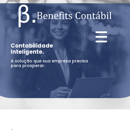
Contabilidade
Inteligente.
A solução que sua empresa precisa
para prosperar.