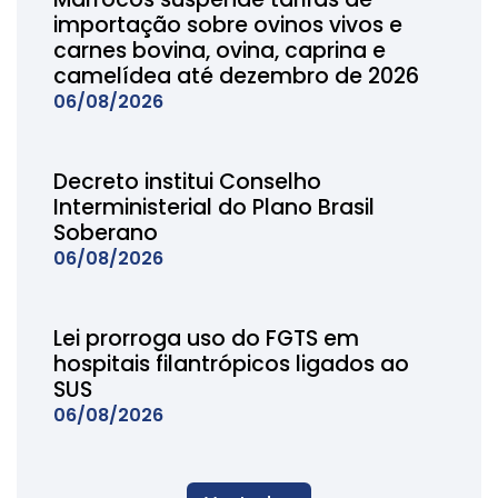
importação sobre ovinos vivos e
carnes bovina, ovina, caprina e
camelídea até dezembro de 2026
06/08/2026
Decreto institui Conselho
Interministerial do Plano Brasil
Soberano
06/08/2026
Lei prorroga uso do FGTS em
hospitais filantrópicos ligados ao
SUS
06/08/2026