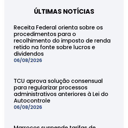
ÚLTIMAS NOTÍCIAS
Receita Federal orienta sobre os
procedimentos para o
recolhimento do imposto de renda
retido na fonte sobre lucros e
dividendos
06/08/2026
TCU aprova solução consensual
para regularizar processos
administrativos anteriores à Lei do
Autocontrole
06/08/2026
Marrocos suspende tarifas de