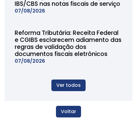
IBS/CBS nas notas fiscais de serviço
07/08/2026
Reforma Tributária: Receita Federal
e CGIBS esclarecem adiamento das
regras de validação dos
documentos fiscais eletrônicos
07/08/2026
Ver todos
Voltar