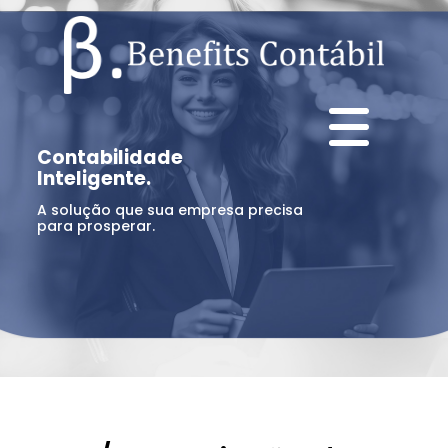
Contabilidade
Inteligente.
A solução que sua empresa precisa
para prosperar.