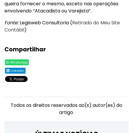
queira fornecer o mesmo, exceto nas operações
envolvendo “Atacadista ou Varejista”.
Fonte:
Legisweb Consultoria (
Retirado do Meu Site
Contábil
)
Compartilhar
WhatsApp
Linkedin
Todos os direitos reservados ao(s) autor(es) do
artigo.