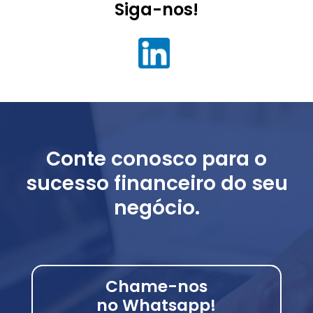
Siga-nos!
Conte conosco para o
sucesso financeiro do seu
negócio.
Chame-nos
no Whatsapp!