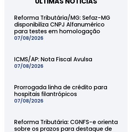
ÚLTIMAS NOTÍCIAS
Reforma Tributária/MG: Sefaz-MG
disponibiliza CNPJ Alfanumérico
para testes em homologação
07/08/2026
ICMS/AP: Nota Fiscal Avulsa
07/08/2026
Prorrogada linha de crédito para
hospitais filantrópicos
07/08/2026
Reforma Tributária: CGNFS-e orienta
sobre os prazos para destaque de