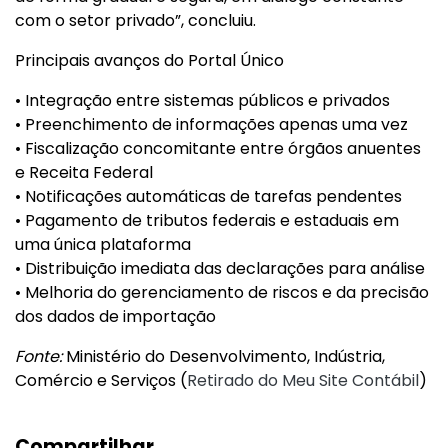
com o setor privado”, concluiu.
Principais avanços do Portal Único
• Integração entre sistemas públicos e privados
• Preenchimento de informações apenas uma vez
• Fiscalização concomitante entre órgãos anuentes
e Receita Federal
• Notificações automáticas de tarefas pendentes
• Pagamento de tributos federais e estaduais em
uma única plataforma
• Distribuição imediata das declarações para análise
• Melhoria do gerenciamento de riscos e da precisão
dos dados de importação
Fonte:
Ministério do Desenvolvimento, Indústria,
Comércio e Serviços (
Retirado do Meu Site Contábil
)
Compartilhar