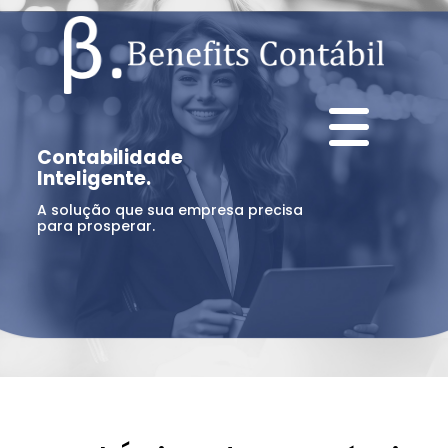
Contabilidade
Inteligente.
A solução que sua empresa precisa
para prosperar.