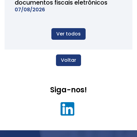
documentos fiscais eletrônicos
07/08/2026
Ver todos
Voltar
Siga-nos!