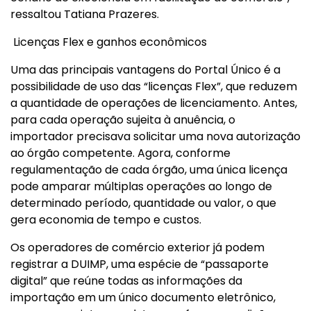
ressaltou Tatiana Prazeres.
Licenças Flex e ganhos econômicos
Uma das principais vantagens do Portal Único é a
possibilidade de uso das “licenças Flex”, que reduzem
a quantidade de operações de licenciamento. Antes,
para cada operação sujeita à anuência, o
importador precisava solicitar uma nova autorização
ao órgão competente. Agora, conforme
regulamentação de cada órgão, uma única licença
pode amparar múltiplas operações ao longo de
determinado período, quantidade ou valor, o que
gera economia de tempo e custos.
Os operadores de comércio exterior já podem
registrar a DUIMP, uma espécie de “passaporte
digital” que reúne todas as informações da
importação em um único documento eletrônico,