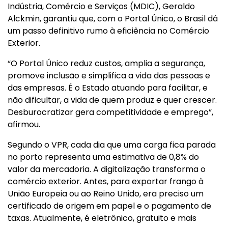
Indústria, Comércio e Serviços (MDIC), Geraldo
Alckmin, garantiu que, com o Portal Único, o Brasil dá
um passo definitivo rumo à eficiência no Comércio
Exterior.
“O Portal Único reduz custos, amplia a segurança,
promove inclusão e simplifica a vida das pessoas e
das empresas. É o Estado atuando para facilitar, e
não dificultar, a vida de quem produz e quer crescer.
Desburocratizar gera competitividade e emprego”,
afirmou.
Segundo o VPR, cada dia que uma carga fica parada
no porto representa uma estimativa de 0,8% do
valor da mercadoria. A digitalização transforma o
comércio exterior. Antes, para exportar frango à
União Europeia ou ao Reino Unido, era preciso um
certificado de origem em papel e o pagamento de
taxas. Atualmente, é eletrônico, gratuito e mais