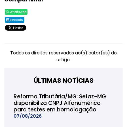
WhatsApp
Linkedin
Todos os direitos reservados ao(s) autor(es) do
artigo.
ÚLTIMAS NOTÍCIAS
Reforma Tributária/MG: Sefaz-MG
disponibiliza CNPJ Alfanumérico
para testes em homologação
07/08/2026