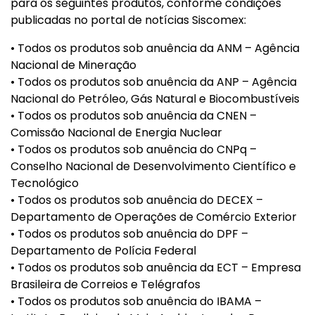
para os seguintes produtos, conforme condições
publicadas no portal de notícias Siscomex:
• Todos os produtos sob anuência da ANM – Agência
Nacional de Mineração
• Todos os produtos sob anuência da ANP – Agência
Nacional do Petróleo, Gás Natural e Biocombustíveis
• Todos os produtos sob anuência da CNEN –
Comissão Nacional de Energia Nuclear
• Todos os produtos sob anuência do CNPq –
Conselho Nacional de Desenvolvimento Científico e
Tecnológico
• Todos os produtos sob anuência do DECEX –
Departamento de Operações de Comércio Exterior
• Todos os produtos sob anuência do DPF –
Departamento de Polícia Federal
• Todos os produtos sob anuência da ECT – Empresa
Brasileira de Correios e Telégrafos
• Todos os produtos sob anuência do IBAMA –