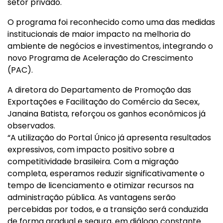
setor privado.
O programa foi reconhecido como uma das medidas
institucionais de maior impacto na melhoria do
ambiente de negócios e investimentos, integrando o
novo Programa de Aceleração do Crescimento
(PAC).
A diretora do Departamento de Promoção das
Exportações e Facilitação do Comércio da Secex,
Janaina Batista, reforçou os ganhos econômicos já
observados.
“A utilização do Portal Único já apresenta resultados
expressivos, com impacto positivo sobre a
competitividade brasileira. Com a migração
completa, esperamos reduzir significativamente o
tempo de licenciamento e otimizar recursos na
administração pública. As vantagens serão
percebidas por todos, e a transição será conduzida
de forma gradual e segura, em diálogo constante