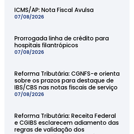
ICMS/AP: Nota Fiscal Avulsa
07/08/2026
Prorrogada linha de crédito para
hospitais filantrópicos
07/08/2026
Reforma Tributária: CGNFS-e orienta
sobre os prazos para destaque de
IBS/CBS nas notas fiscais de serviço
07/08/2026
Reforma Tributária: Receita Federal
e CGIBS esclarecem adiamento das
regras de validação dos