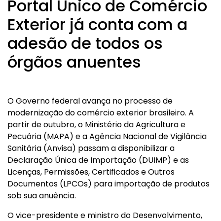
Portal Único de Comércio
Exterior já conta com a
adesão de todos os
órgãos anuentes
O Governo federal avança no processo de
modernização do comércio exterior brasileiro. A
partir de outubro, o Ministério da Agricultura e
Pecuária (MAPA) e a Agência Nacional de Vigilância
Sanitária (Anvisa) passam a disponibilizar a
Declaração Única de Importação (DUIMP) e as
Licenças, Permissões, Certificados e Outros
Documentos (LPCOs) para importação de produtos
sob sua anuência.
O vice-presidente e ministro do Desenvolvimento,