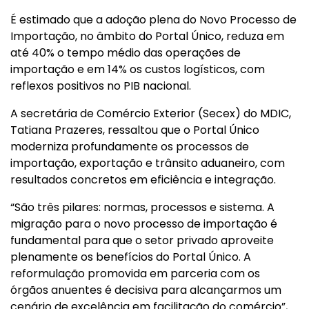
É estimado que a adoção plena do Novo Processo de
Importação, no âmbito do Portal Único, reduza em
até 40% o tempo médio das operações de
importação e em 14% os custos logísticos, com
reflexos positivos no PIB nacional.
A secretária de Comércio Exterior (Secex) do MDIC,
Tatiana Prazeres, ressaltou que o Portal Único
moderniza profundamente os processos de
importação, exportação e trânsito aduaneiro, com
resultados concretos em eficiência e integração.
“São três pilares: normas, processos e sistema. A
migração para o novo processo de importação é
fundamental para que o setor privado aproveite
plenamente os benefícios do Portal Único. A
reformulação promovida em parceria com os
órgãos anuentes é decisiva para alcançarmos um
cenário de excelência em facilitação do comércio”,