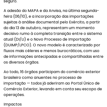
seguro.
A adesão do MAPA e da Anvisa, na última segunda-
feira (06/10), e a incorporação das importações
sujeitas à análise documental pelo Exército, a partir
do dia 13 de outubro, representam um momento
decisivo rumo à completa transição entre o sistema
atual (DI/LI) e o Novo Processo de Importação
(DUIMP/LPCO). O novo modelo é caracterizado por
fluxos mais céleres e menos burocráticos, com uso
de informações antecipadas e compartilhadas entre
os diversos órgãos.
Ao todo, 16 órgãos participam do comércio exterior
brasileiro como anuentes no processo de
importação — todos já aderiram ao Portal Único de
Comércio Exterior, levando em conta seu escopo de
operações.
Impactos