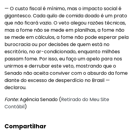
— O custo fiscal é mínimo, mas o impacto social é
gigantesco. Cada quilo de comida doado é um prato
que não ficará vazio. O veto alegou razões técnicas,
mas a fome não se mede em planilhas, a fome não
se mede em cálculos, a fome não pode esperar pela
burocracia ou por decisões de quem está no
escritório, no ar-condicionado, enquanto milhões
passam fome. Por isso, eu faço um apelo para nos
unirmos e derrubar este veto, mostrando que o
Senado não aceita conviver com o absurdo da fome
diante do excesso de desperdício no Brasil —
declarou.
Fonte:
Agência Senado (
Retirado do Meu Site
Contábil
)
Compartilhar