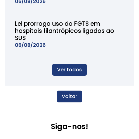
06/08/2026
Lei prorroga uso do FGTS em
hospitais filantrópicos ligados ao
SUS
06/08/2026
Ver todos
Voltar
Siga-nos!