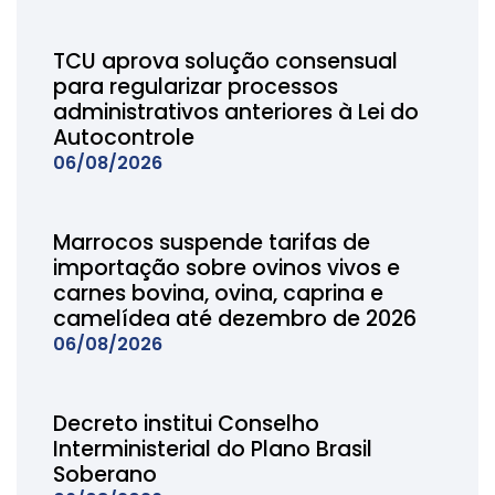
TCU aprova solução consensual
para regularizar processos
administrativos anteriores à Lei do
Autocontrole
06/08/2026
Marrocos suspende tarifas de
importação sobre ovinos vivos e
carnes bovina, ovina, caprina e
camelídea até dezembro de 2026
06/08/2026
Decreto institui Conselho
Interministerial do Plano Brasil
Soberano