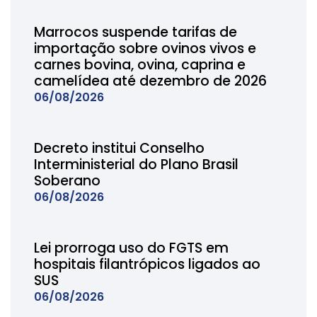
Marrocos suspende tarifas de
importação sobre ovinos vivos e
carnes bovina, ovina, caprina e
camelídea até dezembro de 2026
06/08/2026
Decreto institui Conselho
Interministerial do Plano Brasil
Soberano
06/08/2026
Lei prorroga uso do FGTS em
hospitais filantrópicos ligados ao
SUS
06/08/2026