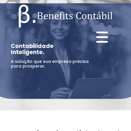
Contabilidade
Inteligente.
A solução que sua empresa precisa
para prosperar.