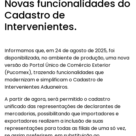
Novas funcionalidades do
Cadastro de
Intervenientes.
Informamos que, em 24 de agosto de 2025, foi
disponibilizada, no ambiente de produção, uma nova
versão do Portal Único de Comércio Exterior
(Pucomex), trazendo funcionalidades que
modernizam e simplificam o Cadastro de
Intervenientes Aduaneiros.
A partir de agora, será permitido o cadastro
unificado das representações de declarantes de
mercadorias, possibilitando que importadores e
exportadores realizem a inclusão de suas
representações para todas as filiais de uma só vez,
se assim preferirem, em substituição ao