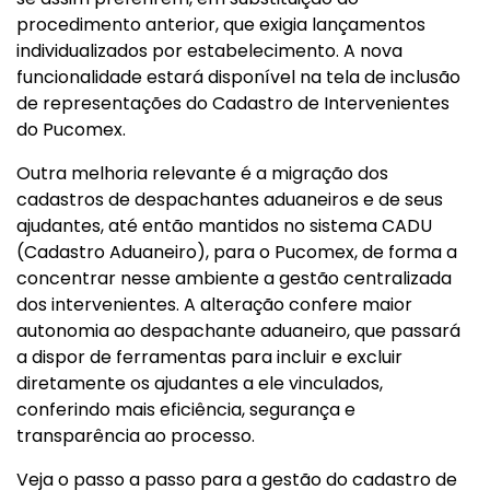
procedimento anterior, que exigia lançamentos
individualizados por estabelecimento. A nova
funcionalidade estará disponível na tela de inclusão
de representações do Cadastro de Intervenientes
do Pucomex.
Outra melhoria relevante é a migração dos
cadastros de despachantes aduaneiros e de seus
ajudantes, até então mantidos no sistema CADU
(Cadastro Aduaneiro), para o Pucomex, de forma a
concentrar nesse ambiente a gestão centralizada
dos intervenientes. A alteração confere maior
autonomia ao despachante aduaneiro, que passará
a dispor de ferramentas para incluir e excluir
diretamente os ajudantes a ele vinculados,
conferindo mais eficiência, segurança e
transparência ao processo.
Veja o passo a passo para a gestão do cadastro de