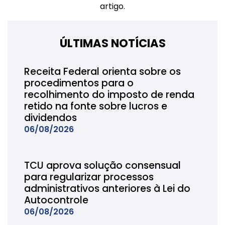
artigo.
ÚLTIMAS NOTÍCIAS
Receita Federal orienta sobre os
procedimentos para o
recolhimento do imposto de renda
retido na fonte sobre lucros e
dividendos
06/08/2026
TCU aprova solução consensual
para regularizar processos
administrativos anteriores à Lei do
Autocontrole
06/08/2026