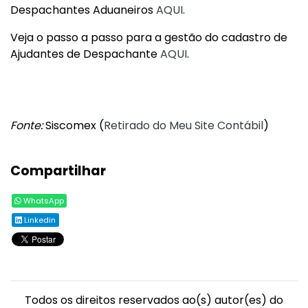
Despachantes Aduaneiros
AQUI
.
Veja o passo a passo para a gestão do cadastro de
Ajudantes de Despachante
AQUI
.
Fonte:
Siscomex (
Retirado do Meu Site Contábil
)
Compartilhar
WhatsApp
Linkedin
Todos os direitos reservados ao(s) autor(es) do