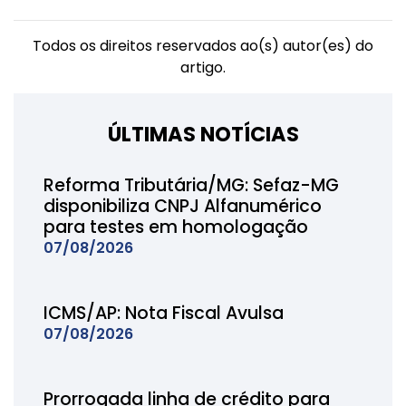
Todos os direitos reservados ao(s) autor(es) do
artigo.
ÚLTIMAS NOTÍCIAS
Reforma Tributária/MG: Sefaz-MG
disponibiliza CNPJ Alfanumérico
para testes em homologação
07/08/2026
ICMS/AP: Nota Fiscal Avulsa
07/08/2026
Prorrogada linha de crédito para