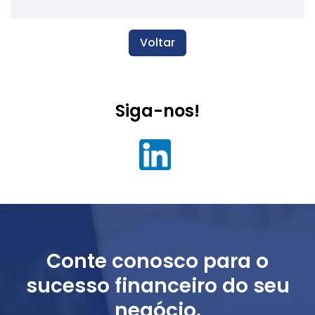
Voltar
Siga-nos!
Conte conosco para o
sucesso financeiro do seu
negócio.