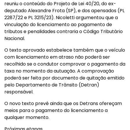
reuniu o conteúdo do Projeto de Lei 40/20, do ex-
deputado Alexandre Frota (SP), e dos apensados (PL
2287/22 e PL 3215/23). Nicoletti argumentou que a
vinculação do licenciamento ao pagamento de
tributos e penalidades contraria o Código Tributário
Nacional.
O texto aprovado estabelece também que o veículo
com licenciamento em atraso não poderá ser
recolhido se o condutor comprovar o pagamento da
taxa no momento da autuação. A comprovação
poderá ser feita por documento de quitação emitido
pelo Departamento de Trânsito (Detran)
responsável.
O novo texto prevê ainda que os Detrans ofereçam
meios para o pagamento do licenciamento a
qualquer momento.
Próximas etapas