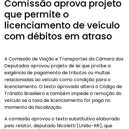
Comissão aprova projeto
que permite o
licenciamento de veículo
com débitos em atraso
A Comissão de Viação e Transportes da Câmara dos
Deputados aprovou projeto de lei que proíbe a
exigência de pagamento de tributos ou multas
relacionadas ao veículo como condição para o
licenciamento. O texto aprovado altera o Código de
Trânsito Brasileiro e também impede a remoção do
veículo se a taxa de licenciamento for paga no
momento da fiscalização.
A comissão aprovou o texto substitutivo elaborado
pelo relator, deputado Nicoletti (União-RR), que