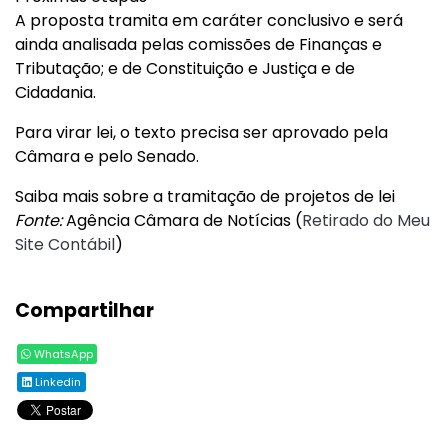
A proposta tramita em caráter conclusivo e será
ainda analisada pelas comissões de Finanças e
Tributação; e de Constituição e Justiça e de
Cidadania.
Para virar lei, o texto precisa ser aprovado pela
Câmara e pelo Senado.
Saiba mais sobre a tramitação de projetos de lei
Fonte:
Agência Câmara de Notícias (
Retirado do Meu
Site Contábil
)
Compartilhar
WhatsApp
Linkedin