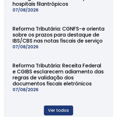
hospitais filantrópicos
07/08/2026
Reforma Tributária: CGNFS-e orienta
sobre os prazos para destaque de
IBS/CBS nas notas fiscais de serviço
07/08/2026
Reforma Tributária: Receita Federal
e CGIBS esclarecem adiamento das
regras de validação dos
documentos fiscais eletrônicos
07/08/2026
Ver todos