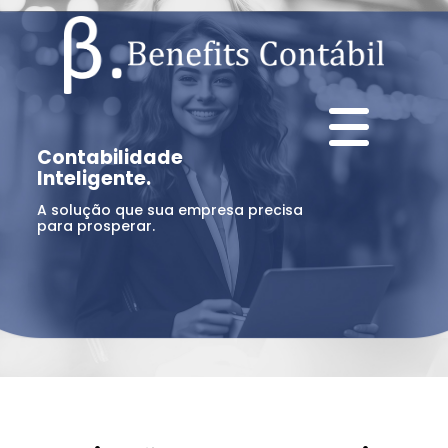
Contabilidade
Inteligente.
A solução que sua empresa precisa
para prosperar.