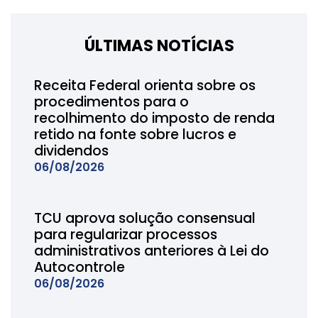
ÚLTIMAS NOTÍCIAS
Receita Federal orienta sobre os
procedimentos para o
recolhimento do imposto de renda
retido na fonte sobre lucros e
dividendos
06/08/2026
TCU aprova solução consensual
para regularizar processos
administrativos anteriores à Lei do
Autocontrole
06/08/2026