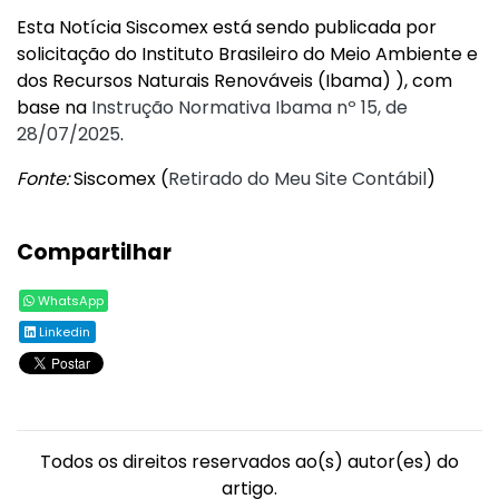
Esta Notícia Siscomex está sendo publicada por
solicitação do Instituto Brasileiro do Meio Ambiente e
dos Recursos Naturais Renováveis (Ibama) ), com
base na
Instrução Normativa Ibama nº 15, de
28/07/2025
.
Fonte:
Siscomex (
Retirado do Meu Site Contábil
)
Compartilhar
WhatsApp
Linkedin
Todos os direitos reservados ao(s) autor(es) do
artigo.