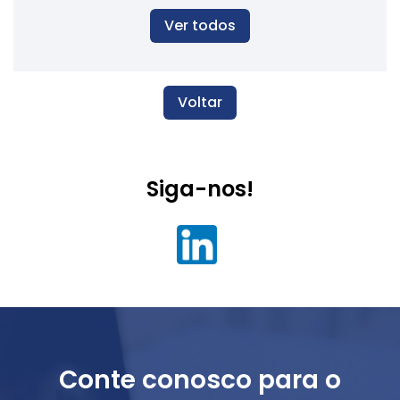
Ver todos
Voltar
Siga-nos!
Conte conosco para o