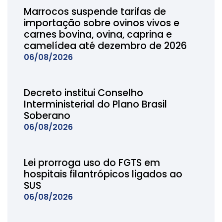
Marrocos suspende tarifas de
importação sobre ovinos vivos e
carnes bovina, ovina, caprina e
camelídea até dezembro de 2026
06/08/2026
Decreto institui Conselho
Interministerial do Plano Brasil
Soberano
06/08/2026
Lei prorroga uso do FGTS em
hospitais filantrópicos ligados ao
SUS
06/08/2026