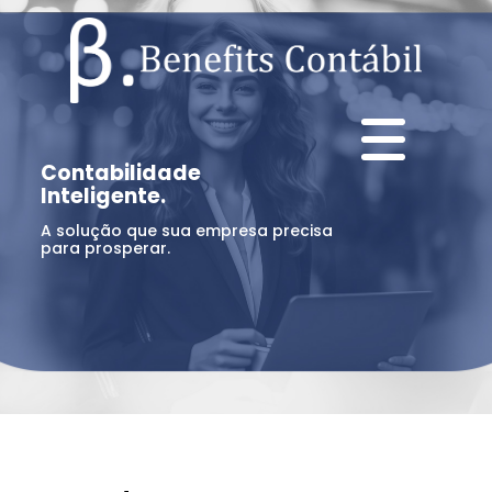
Contabilidade
Inteligente.
A solução que sua empresa precisa
para prosperar.