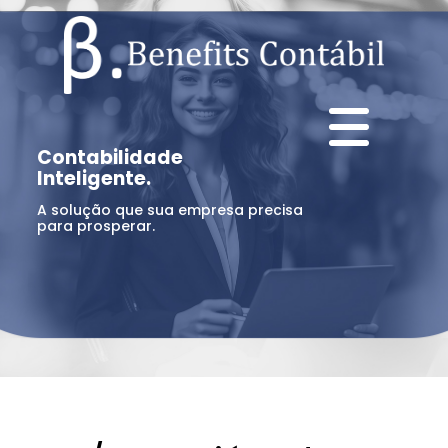
Contabilidade
Inteligente.
A solução que sua empresa precisa
para prosperar.