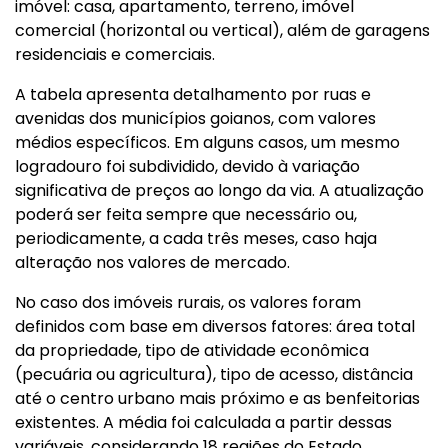
imóvel: casa, apartamento, terreno, imóvel
comercial (horizontal ou vertical), além de garagens
residenciais e comerciais.
A tabela apresenta detalhamento por ruas e
avenidas dos municípios goianos, com valores
médios específicos. Em alguns casos, um mesmo
logradouro foi subdividido, devido à variação
significativa de preços ao longo da via. A atualização
poderá ser feita sempre que necessário ou,
periodicamente, a cada três meses, caso haja
alteração nos valores de mercado.
No caso dos imóveis rurais, os valores foram
definidos com base em diversos fatores: área total
da propriedade, tipo de atividade econômica
(pecuária ou agricultura), tipo de acesso, distância
até o centro urbano mais próximo e as benfeitorias
existentes. A média foi calculada a partir dessas
variáveis, considerando 18 regiões do Estado.