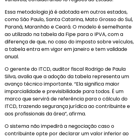
Essa metodologia já é adotada em outros estados,
como São Paulo, Santa Catarina, Mato Grosso do Sul,
Paraná, Maranhão e Ceará. O modelo é semelhante
ao utilizado na tabela da Fipe para o IPVA, com a
diferença de que, no caso do imposto sobre veículos,
a tabela entra em vigor em janeiro e tem validade
anual.
O gerente do ITCD, auditor fiscal Rodrigo de Paula
Silva, avalia que a adoção da tabela representa um
avanço técnico importante. “Ela significa maior
imparcialidade e previsibilidade para todos. É um
marco que servirá de referência para o cálculo do
ITCD, trazendo segurança jurídica ao contribuinte e
aos profissionais da área”, afirma.
O sistema não impedirá a negociação caso o
contribuinte opte por declarar um valor inferior ao