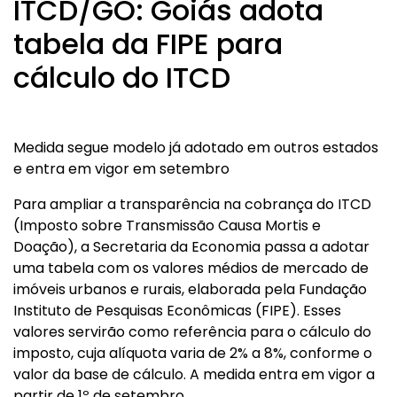
ITCD/GO: Goiás adota
tabela da FIPE para
cálculo do ITCD
Medida segue modelo já adotado em outros estados
e entra em vigor em setembro
Para ampliar a transparência na cobrança do ITCD
(Imposto sobre Transmissão Causa Mortis e
Doação), a Secretaria da Economia passa a adotar
uma tabela com os valores médios de mercado de
imóveis urbanos e rurais, elaborada pela Fundação
Instituto de Pesquisas Econômicas (FIPE). Esses
valores servirão como referência para o cálculo do
imposto, cuja alíquota varia de 2% a 8%, conforme o
valor da base de cálculo. A medida entra em vigor a
partir de 1º de setembro.