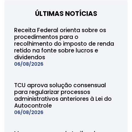
ÚLTIMAS NOTÍCIAS
Receita Federal orienta sobre os
procedimentos para o
recolhimento do imposto de renda
retido na fonte sobre lucros e
dividendos
06/08/2026
TCU aprova solução consensual
para regularizar processos
administrativos anteriores à Lei do
Autocontrole
06/08/2026