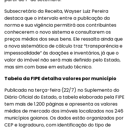
Subsecretário da Receita, Wayser Luiz Pereira
destaca que o intervalo entre a publicação da
norma e sua vigência permitirá aos contribuintes
conhecerem o novo sistema e consultarem os
preços médios dos seus bens. Ele ressalta ainda que
a nova sistemática de cálculo traz “transparência e
impessoalidade” às doações e inventários, já que o
valor do imóvel não será mais definido pelo Estado,
mas sim com base em estudo técnico.
Tabela da FIPE detalha valores por município
Publicada na terça-feira (22/7) no Suplemento do
Diário Oficial do Estado, a tabela elaborada pela FIPE
tem mais de 1.200 páginas e apresenta os valores
médios de mercado dos imóveis localizados nos 246
municípios goianos. Os dados estão organizados por
CEP e logradouro, com identificação do tipo de