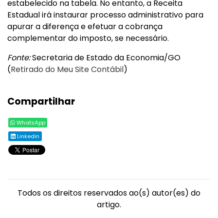
estabelecido na tabela. No entanto, a Receita
Estadual irá instaurar processo administrativo para
apurar a diferença e efetuar a cobrança
complementar do imposto, se necessário.
Fonte:
Secretaria de Estado da Economia/GO
(
Retirado do Meu Site Contábil
)
Compartilhar
WhatsApp
Linkedin
Todos os direitos reservados ao(s) autor(es) do
artigo.