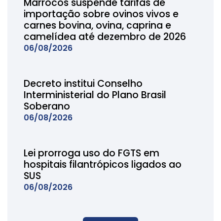
Marrocos suspende tarifas de
importação sobre ovinos vivos e
carnes bovina, ovina, caprina e
camelídea até dezembro de 2026
06/08/2026
Decreto institui Conselho
Interministerial do Plano Brasil
Soberano
06/08/2026
Lei prorroga uso do FGTS em
hospitais filantrópicos ligados ao
SUS
06/08/2026