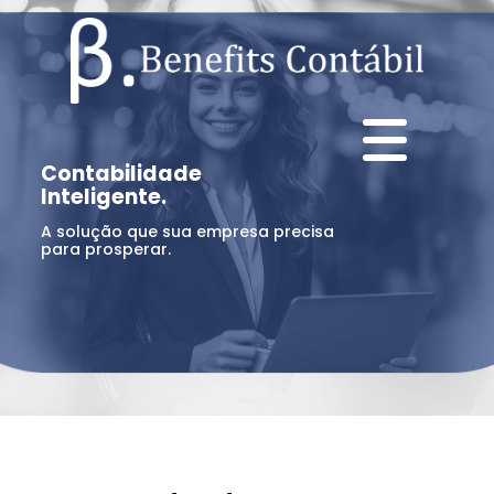
Contabilidade
Inteligente.
A solução que sua empresa precisa
para prosperar.