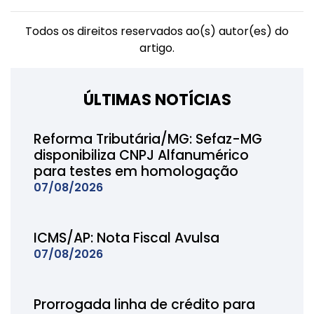
Todos os direitos reservados ao(s) autor(es) do
artigo.
ÚLTIMAS NOTÍCIAS
Reforma Tributária/MG: Sefaz-MG
disponibiliza CNPJ Alfanumérico
para testes em homologação
07/08/2026
ICMS/AP: Nota Fiscal Avulsa
07/08/2026
Prorrogada linha de crédito para