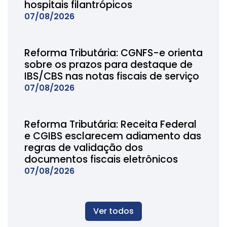
hospitais filantrópicos
07/08/2026
Reforma Tributária: CGNFS-e orienta
sobre os prazos para destaque de
IBS/CBS nas notas fiscais de serviço
07/08/2026
Reforma Tributária: Receita Federal
e CGIBS esclarecem adiamento das
regras de validação dos
documentos fiscais eletrônicos
07/08/2026
Ver todos