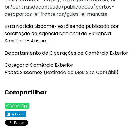
br/centraisdeconteudo/publicacoes/portos-
aeroportos-e-fronteiras/guias-e-manuais
Esta Notícia Siscomex está sendo publicada por
solicitação da Agência Nacional de Vigilância
Sanitária - Anvisa.
Departamento de Operações de Comércio Exterior
Categoria Comércio Exterior
Fonte:
Siscomex (
Retirado do Meu Site Contábil
)
Compartilhar
WhatsApp
Linkedin