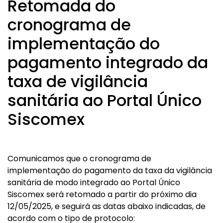
Retomada do
cronograma de
implementação do
pagamento integrado da
taxa de vigilância
sanitária ao Portal Único
Siscomex
Comunicamos que o cronograma de
implementação do pagamento da taxa da vigilância
sanitária de modo integrado ao Portal Único
Siscomex será retomado a partir do próximo dia
12/05/2025, e seguirá as datas abaixo indicadas, de
acordo com o tipo de protocolo: