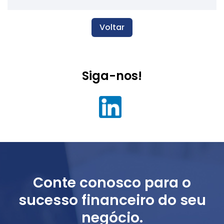
Voltar
Siga-nos!
Conte conosco para o
sucesso financeiro do seu
negócio.