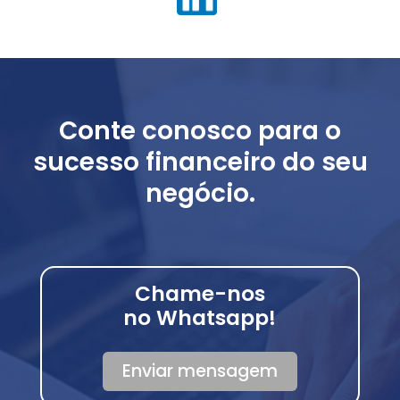
Conte conosco para o
sucesso financeiro do seu
negócio.
Chame-nos
no Whatsapp!
Enviar mensagem