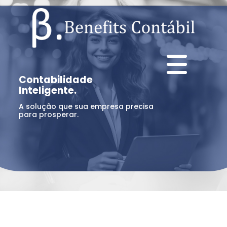
Contabilidade
Inteligente.
A solução que sua empresa precisa
para prosperar.