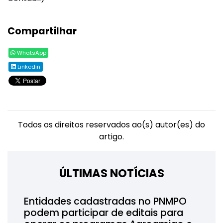
Compartilhar
WhatsApp
Linkedin
Todos os direitos reservados ao(s) autor(es) do
artigo.
ÚLTIMAS NOTÍCIAS
Entidades cadastradas no PNMPO
podem participar de editais para