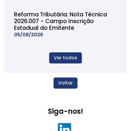
Reforma Tributária: Nota Técnica
2026.007 - Campo Inscrição
Estadual do Emitente
05/08/2026
Ver todos
Voltar
Siga-nos!