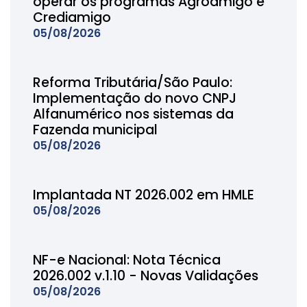
operar os programas Agroamigo e
Crediamigo
05/08/2026
Reforma Tributária/São Paulo:
Implementação do novo CNPJ
Alfanumérico nos sistemas da
Fazenda municipal
05/08/2026
Implantada NT 2026.002 em HMLE
05/08/2026
NF-e Nacional: Nota Técnica
2026.002 v.1.10 - Novas Validações
05/08/2026