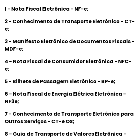
1 - Nota Fiscal Eletrônica - NF-e;
2 - Conhecimento de Transporte Eletrônico - CT-
e;
3 - Manifesto Eletrônico de Documentos Fiscais -
MDF-e;
4 - Nota Fiscal de Consumidor Eletrônica - NFC-
e;
5 - Bilhete de Passagem Eletrônico - BP-e;
6 - Nota Fiscal de Energia Elétrica Eletrônica -
NF3e;
7 - Conhecimento de Transporte Eletrônico para
Outros Serviços - CT-e OS;
8 - Guia de Transporte de Valores Eletrônica -